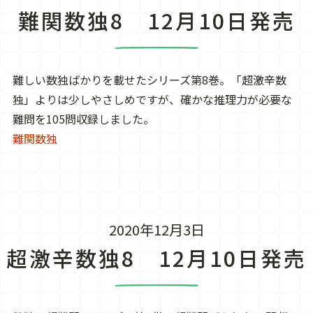
難関数独8 12月10日発売
難しい数独ばかりを載せたシリーズ第8巻。「超激辛数
独」よりは少しやさしめですが、確かな推理力が必要な
難問を105問収録しました。
難関数独
2020年12月3日
超激辛数独8 12月10日発売