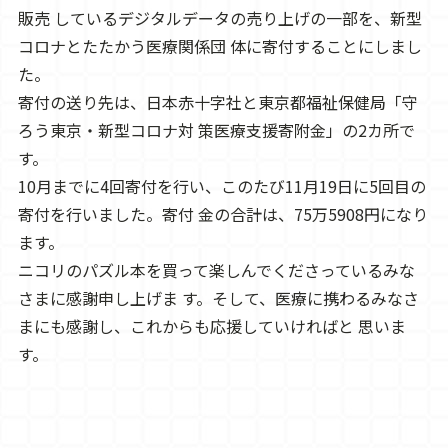
販売 しているデジタルデータの売り上げの一部を、新型
コロナとたたかう医療関係団 体に寄付することにしまし
た。
寄付の送り先は、日本赤十字社と東京都福祉保健局「守
ろう東京・新型コロナ対 策医療支援寄附金」の2カ所で
す。
10月までに4回寄付を行い、このたび11月19日に5回目の
寄付を行いました。寄付 金の合計は、75万5908円になり
ます。
ニコリのパズル本を買って楽しんでくださっているみな
さまに感謝申し上げま す。そして、医療に携わるみなさ
まにも感謝し、これからも応援していければと 思いま
す。