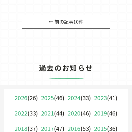
← 前の記事10件
過去のお知らせ
2026
(26)
2025
(46)
2024
(33)
2023
(41)
2022
(33)
2021
(44)
2020
(46)
2019
(46)
2018
(37)
2017
(47)
2016
(53)
2015
(36)