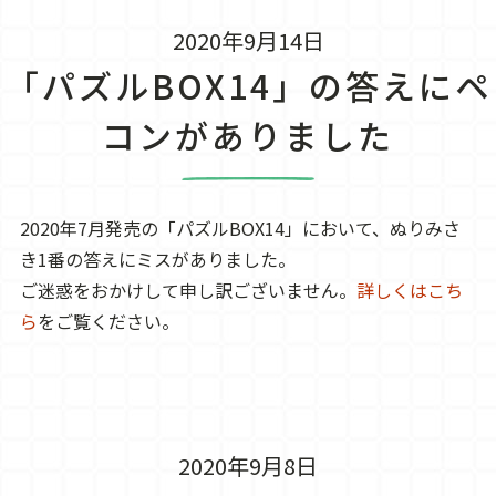
2020年9月14日
「パズルBOX14」の答えにペ
コンがありました
2020年7月発売の「パズルBOX14」において、ぬりみさ
き1番の答えにミスがありました。
ご迷惑をおかけして申し訳ございません。
詳しくはこち
ら
をご覧ください。
2020年9月8日