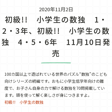
2020年11月2日
初級!! 小学生の数独 1・
2・3年、初級!! 小学生の数
独 4・5・6年 11月10日発
売
100カ国以上で遊ばれている世界のパズル“数独”のこども
向けシリーズの続編です。おもに小学生低学年向けの難
度で、お子さん自身の力で解ける数独を70問掲載してい
ます。頭を使って解く楽しさが身につきますよ。
初級!! 小学生の数独