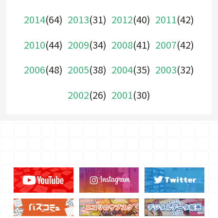
2014
(64)
2013
(31)
2012
(40)
2011
(42)
2010
(44)
2009
(34)
2008
(41)
2007
(42)
2006
(48)
2005
(38)
2004
(35)
2003
(32)
2002
(26)
2001
(30)