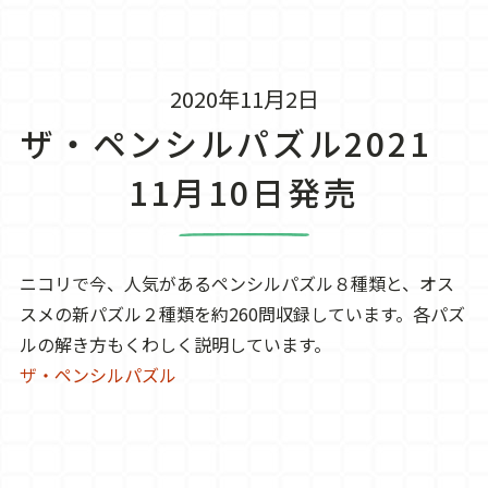
2020年11月2日
ザ・ペンシルパズル2021
11月10日発売
ニコリで今、人気があるペンシルパズル８種類と、オス
スメの新パズル２種類を約260問収録しています。各パズ
ルの解き方もくわしく説明しています。
ザ・ペンシルパズル