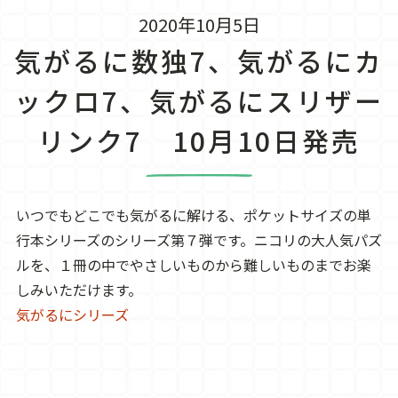
2020年10月5日
気がるに数独7、気がるにカ
ックロ7、気がるにスリザー
リンク7 10月10日発売
いつでもどこでも気がるに解ける、ポケットサイズの単
行本シリーズのシリーズ第７弾です。ニコリの大人気パズ
ルを、１冊の中でやさしいものから難しいものまでお楽
しみいただけます。
気がるにシリーズ