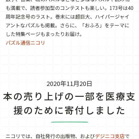
も満載で、読者参加型のコンテストも楽しい。173号は40
周年記念号のラスト。巻末には超巨大、ハイパージャイ
アントなパズルも掲載。さらに、「おふろ」をテーマに
した特集ページもまったりお届け。
パズル通信ニコリ
2020年11月20日
本の売り上げの一部を医療支
援のために寄付しました
ニコリでは、自社発行の出版物、および
デジニコ支店
で