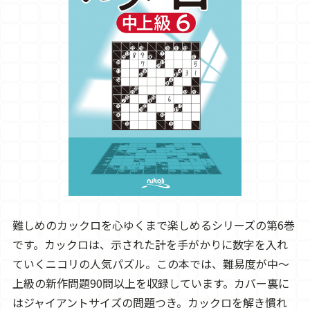
難しめのカックロを心ゆくまで楽しめるシリーズの第6巻
です。カックロは、示された計を手がかりに数字を入れ
ていくニコリの人気パズル。この本では、難易度が中～
上級の新作問題90問以上を収録しています。カバー裏に
はジャイアントサイズの問題つき。カックロを解き慣れ