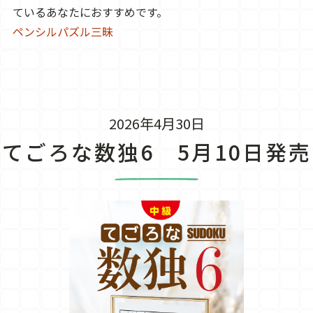
ているあなたにおすすめです。
ペンシルパズル三昧
2026年4月30日
てごろな数独6 5月10日発売