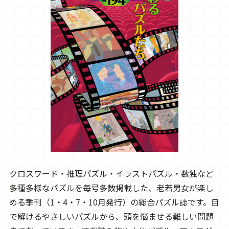
クロスワード・推理パズル・イラストパズル・数独など
多種多様なパズルを毎号多数掲載した、老若男女が楽し
める季刊（1・4・7・10月発行）の総合パズル誌です。目
で解けるやさしいパズルから、頭を悩ませる難しい問題