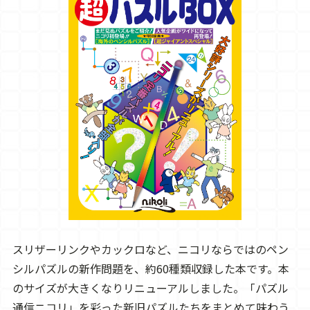
スリザーリンクやカックロなど、ニコリならではのペン
シルパズルの新作問題を、約60種類収録した本です。本
のサイズが大きくなりリニューアルしました。「パズル
通信ニコリ」を彩った新旧パズルたちをまとめて味わう