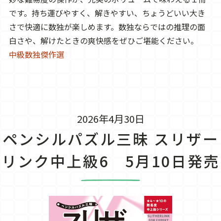
です。持ち運びやすく、解きやすい、ちょうどいい大き
さで快適に数独が楽しめます。数独ならではの推理の面
白さや、解けたときの爽快感をぜひご堪能ください。
中級数独傑作選
2026年4月30日
ペンシルパズル三昧 スリザー
リンク中上級6 5月10日発売