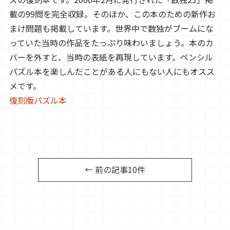
載の99問を完全収録。そのほか、この本のための新作お
まけ問題も掲載しています。世界中で数独がブームにな
っていた当時の作品をたっぷり味わいましょう。本のカ
バーを外すと、当時の表紙を再現しています。ペンシル
パズル本を楽しんだことがある人にもない人にもオスス
メです。
復刻版パズル本
← 前の記事10件