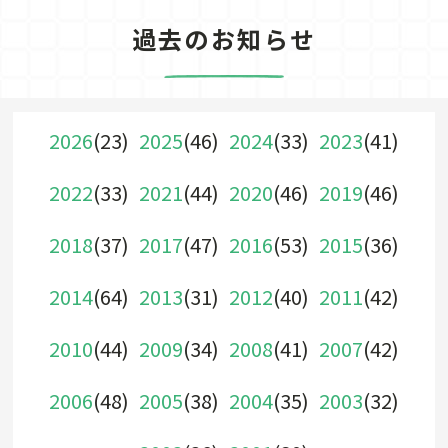
過去のお知らせ
2026
(23)
2025
(46)
2024
(33)
2023
(41)
2022
(33)
2021
(44)
2020
(46)
2019
(46)
2018
(37)
2017
(47)
2016
(53)
2015
(36)
2014
(64)
2013
(31)
2012
(40)
2011
(42)
2010
(44)
2009
(34)
2008
(41)
2007
(42)
2006
(48)
2005
(38)
2004
(35)
2003
(32)