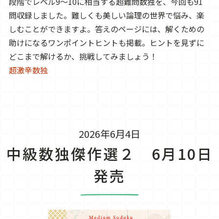
段階でレベル9～10に相当する超難問数独を、今回も91
問収録しました。難しくも美しい論理の世界で悩み、楽
しむことができますよ。答えのページには、解くための
助けになるワンポイントヒントも掲載。ヒントを見ずに
どこまで解けるか、挑戦してみましょう！
超激辛数独
2026年6月4日
中級数独傑作選２ 6月10日
発売