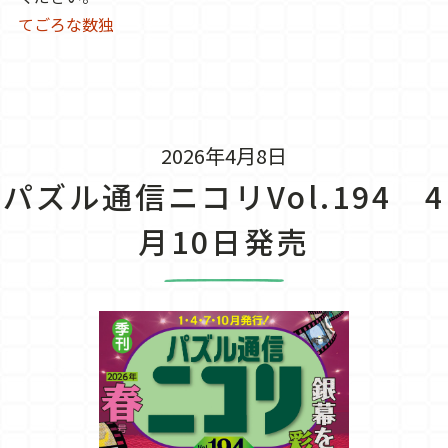
てごろな数独
2026年4月8日
パズル通信ニコリVol.194 4
月10日発売