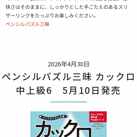
快さはそのままに、しっかりとした手ごたえのあるスリ
ザーリンクをたっぷりお楽しみください。
ペンシルパズル三昧
2026年4月30日
ペンシルパズル三昧 カックロ
中上級6 5月10日発売