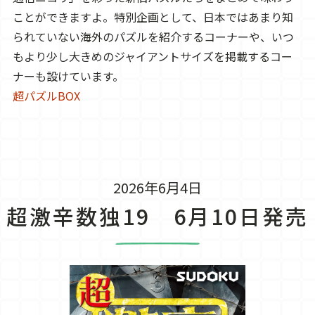
ことができますよ。特別企画として、日本ではあまり知
られていない海外のパズルを紹介するコーナーや、いつ
もより少し大きめのジャイアントサイズを掲載するコー
ナーも設けています。
超パズルBOX
2026年6月4日
超激辛数独19 6月10日発売