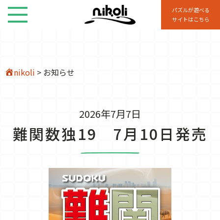
パズルが遊べる
サイトはこちら
nikoli
>
お知らせ
2026年7月7日
難関数独19 7月10日発売