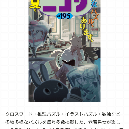
クロスワード・推理パズル・イラストパズル・数独など
多種多様なパズルを毎号多数掲載した、老若男女が楽し