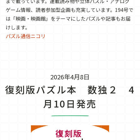
まで載っています。連載読み物や立体パズル・アナログ
ゲーム情報、読者参加型企画も充実しています。194号で
は「映画・映画館」をテーマにしたパズルや記事もお届
けします。
パズル通信ニコリ
2026年4月8日
復刻版パズル本 数独２ 4
月10日発売