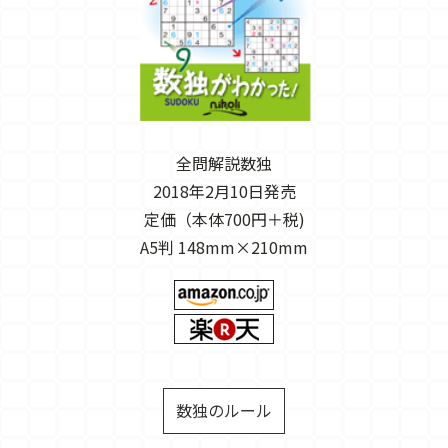
全問解説数独
2018年2月10日発売
定価（本体700円＋税)
A5判 148mm×210mm
数独のルール