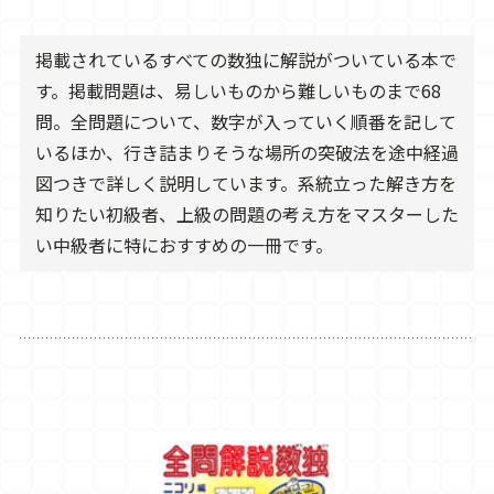
掲載されているすべての数独に解説がついている本で
す。掲載問題は、易しいものから難しいものまで68
問。全問題について、数字が入っていく順番を記して
いるほか、行き詰まりそうな場所の突破法を途中経過
図つきで詳しく説明しています。系統立った解き方を
知りたい初級者、上級の問題の考え方をマスターした
い中級者に特におすすめの一冊です。