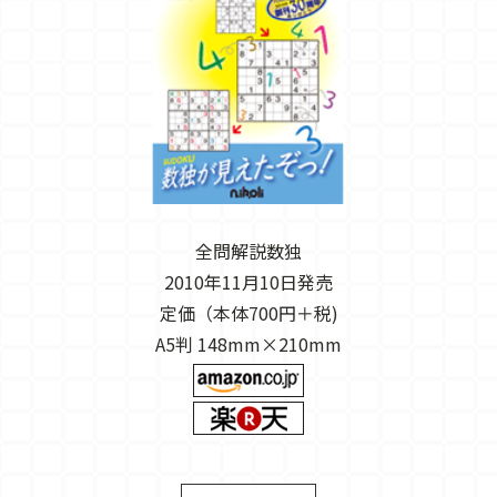
全問解説数独
2010年11月10日発売
定価（本体700円＋税)
A5判 148mm×210mm