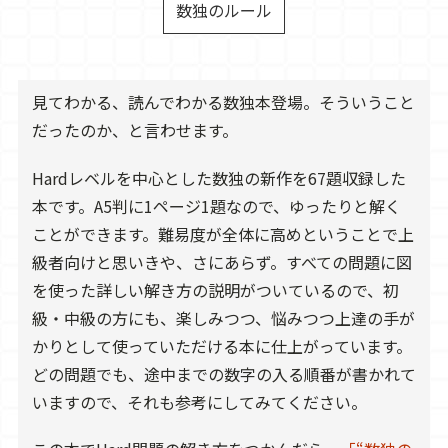
数独のルール
見てわかる、読んでわかる数独本登場。そういうこと
だったのか、と言わせます。
Hardレベルを中心とした数独の新作を67題収録した
本です。A5判に1ページ1題なので、ゆったりと解く
ことができます。難易度が全体に高めということで上
級者向けと思いきや、さにあらず。すべての問題に図
を使った詳しい解き方の説明がついているので、初
級・中級の方にも、楽しみつつ、悩みつつ上達の手が
かりとして使っていただける本に仕上がっています。
どの問題でも、途中までの数字の入る順番が書かれて
いますので、それも参考にしてみてください。