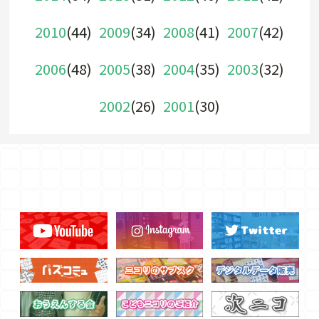
2010
(44)
2009
(34)
2008
(41)
2007
(42)
2006
(48)
2005
(38)
2004
(35)
2003
(32)
2002
(26)
2001
(30)