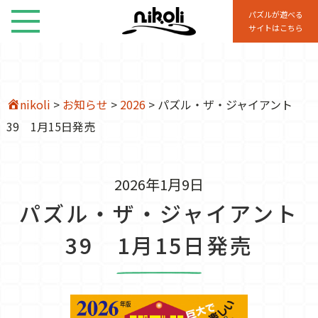
パズルが遊べる
サイトはこちら
nikoli
>
お知らせ
>
2026
>
パズル・ザ・ジャイアント
39 1月15日発売
2026年1月9日
パズル・ザ・ジャイアント
39 1月15日発売