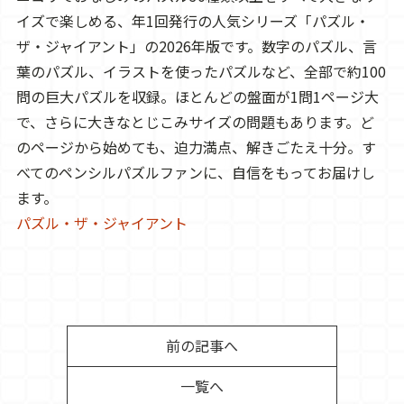
イズで楽しめる、年1回発行の人気シリーズ「パズル・
ザ・ジャイアント」の2026年版です。数字のパズル、言
葉のパズル、イラストを使ったパズルなど、全部で約100
問の巨大パズルを収録。ほとんどの盤面が1問1ページ大
で、さらに大きなとじこみサイズの問題もあります。ど
のページから始めても、迫力満点、解きごたえ十分。す
べてのペンシルパズルファンに、自信をもってお届けし
ます。
パズル・ザ・ジャイアント
前の記事へ
一覧へ