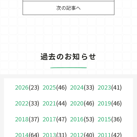
次の記事へ
過去のお知らせ
2026
(23)
2025
(46)
2024
(33)
2023
(41)
2022
(33)
2021
(44)
2020
(46)
2019
(46)
2018
(37)
2017
(47)
2016
(53)
2015
(36)
2014
(64)
2013
(31)
2012
(40)
2011
(42)