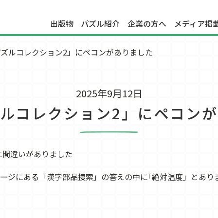
出版物
パズル紹介
企業の方へ
メディア掲
ズルコレクション2」にペコンがありました
2025年9月12日
ルコレクション2」にペコン
に間違いがありました
3ページにある「漢字部品捜索」の答えの中に｢絶対温度」とあ