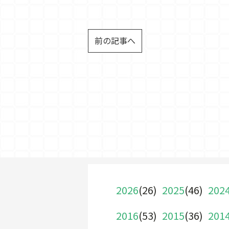
前の記事へ
2026
(26)
2025
(46)
202
2016
(53)
2015
(36)
201