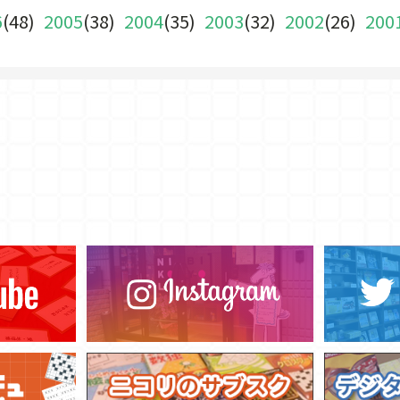
6
(48)
2005
(38)
2004
(35)
2003
(32)
2002
(26)
200