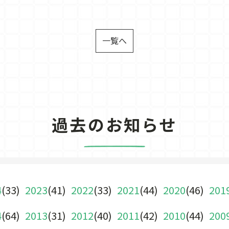
一覧へ
過去のお知らせ
4
(33)
2023
(41)
2022
(33)
2021
(44)
2020
(46)
201
4
(64)
2013
(31)
2012
(40)
2011
(42)
2010
(44)
200