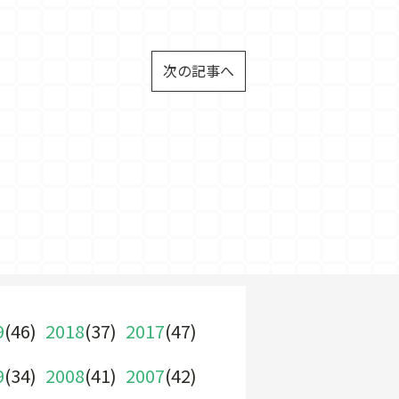
次の記事へ
9
(46)
2018
(37)
2017
(47)
9
(34)
2008
(41)
2007
(42)