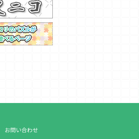
お問い合わせ