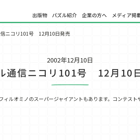
出版物
パズル紹介
企業の方へ
メディア掲
信ニコリ101号 12月10日発売
2002年12月10日
ル通信ニコリ101号 12月10
フィルオミノのスーパージャイアントもあります。コンテスト