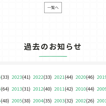
一覧へ
過去のお知らせ
4
(33)
2023
(41)
2022
(33)
2021
(44)
2020
(46)
201
4
(64)
2013
(31)
2012
(40)
2011
(42)
2010
(44)
200
6
(48)
2005
(38)
2004
(35)
2003
(32)
2002
(26)
200