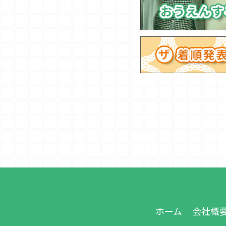
ホーム
会社概