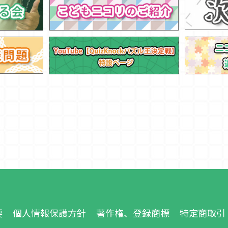
要
個人情報保護方針
著作権、登録商標
特定商取引