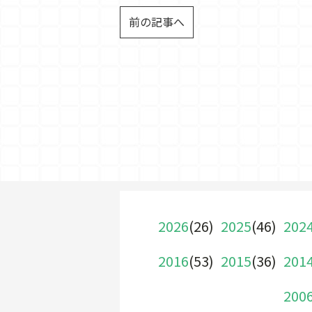
前の記事へ
2026
(26)
2025
(46)
202
2016
(53)
2015
(36)
201
200