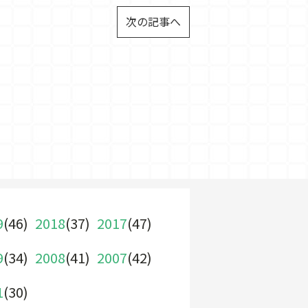
次の記事へ
9
(46)
2018
(37)
2017
(47)
9
(34)
2008
(41)
2007
(42)
1
(30)