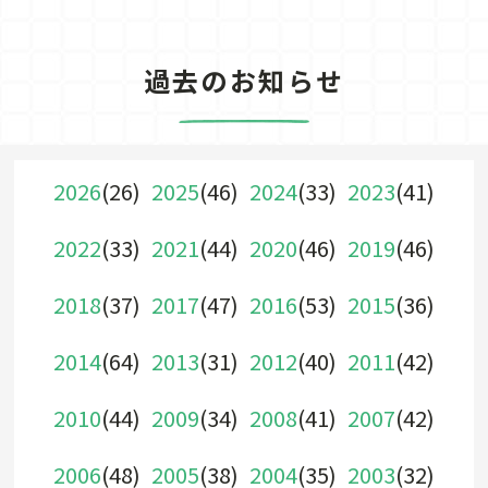
過去のお知らせ
2026
(26)
2025
(46)
2024
(33)
2023
(41)
2022
(33)
2021
(44)
2020
(46)
2019
(46)
2018
(37)
2017
(47)
2016
(53)
2015
(36)
2014
(64)
2013
(31)
2012
(40)
2011
(42)
2010
(44)
2009
(34)
2008
(41)
2007
(42)
2006
(48)
2005
(38)
2004
(35)
2003
(32)