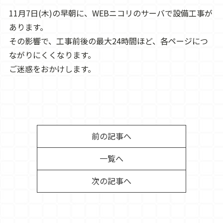
11月7日(木)の早朝に、WEBニコリのサーバで設備工事が
あります。
その影響で、工事前後の最大24時間ほど、各ページにつ
ながりにくくなります。
ご迷惑をおかけします。
前の記事へ
一覧へ
次の記事へ