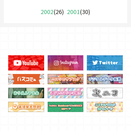
2002
(26)
2001
(30)