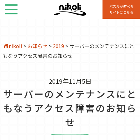
パズルが遊べる
サイトはこちら
nikoli
>
お知らせ
>
2019
>
サーバーのメンテナンスにと
もなうアクセス障害のお知らせ
2019年11月5日
サーバーのメンテナンスにと
もなうアクセス障害のお知ら
せ