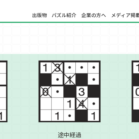
出版物
パズル紹介
企業の方へ
メディア掲
途中経過