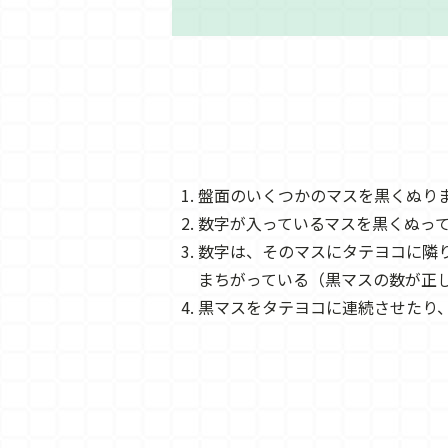
盤面のいくつかのマスを黒くぬり
数字が入っているマスを黒くぬっ
数字は、そのマスにタテヨコに隣
まちがっている（黒マスの数が正
黒マスをタテヨコに連続させたり