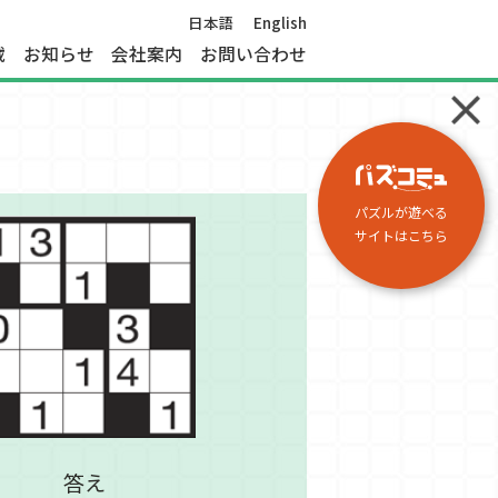
日本語
English
載
お知らせ
会社案内
お問い合わせ
パズルが遊べる
サイトはこちら
答え