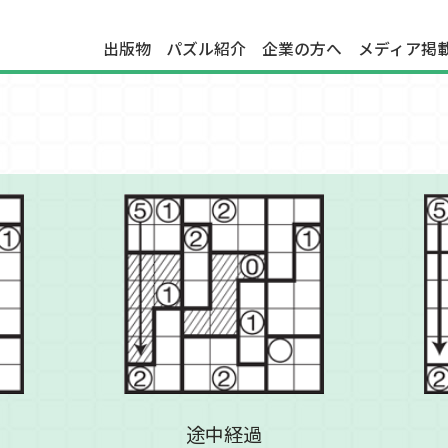
出版物
パズル紹介
企業の方へ
メディア掲
途中経過