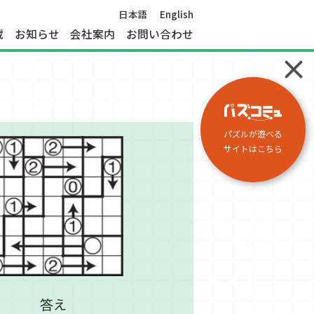
日本語
English
載
お知らせ
会社案内
お問い合わせ
パズルが遊べる
サイトはこちら
答え