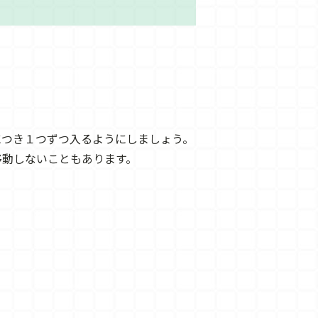
につき１つずつ入るようにしましょう。
移動しないこともあります。