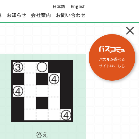
日本語
English
載
お知らせ
会社案内
お問い合わせ
パズルが遊べる
サイトはこちら
答え