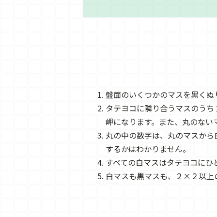
盤面のいくつかのマスを黒くぬ
タテヨコに隣り合うマスのうち
岬になります。また、丸のない
丸の中の数字は、丸のマスから
するかはわかりません。
すべての白マスはタテヨコにひ
白マスも黒マスも、２×２以上