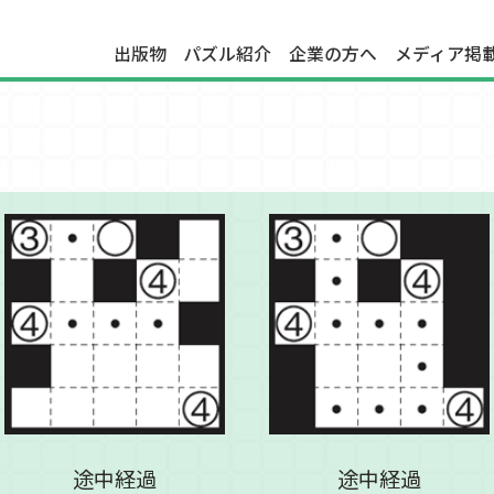
出版物
パズル紹介
企業の方へ
メディア掲
途中経過
途中経過