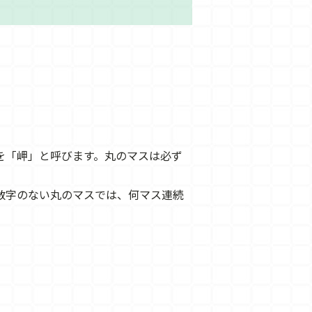
を「岬」と呼びます。丸のマスは必ず
数字のない丸のマスでは、何マス連続