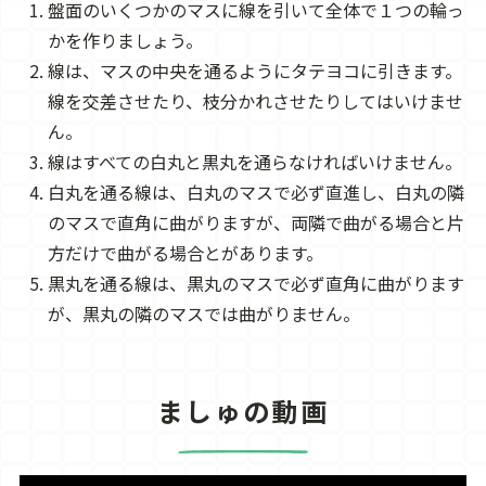
盤面のいくつかのマスに線を引いて全体で１つの輪っ
かを作りましょう。
線は、マスの中央を通るようにタテヨコに引きます。
線を交差させたり、枝分かれさせたりしてはいけませ
ん。
線はすべての白丸と黒丸を通らなければいけません。
白丸を通る線は、白丸のマスで必ず直進し、白丸の隣
のマスで直角に曲がりますが、両隣で曲がる場合と片
方だけで曲がる場合とがあります。
黒丸を通る線は、黒丸のマスで必ず直角に曲がります
が、黒丸の隣のマスでは曲がりません。
ましゅの動画