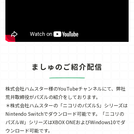
ましゅのご紹介配信
株式会社ハムスター様のYouTubeチャンネルにて、弊社
荒井取締役がパズルの紹介をしております。
＊株式会社ハムスターの「ニコリのパズルS」シリーズは
Nintendo Switchでダウンロード可能です。「ニコリの
パズルW」シリーズはXBOX ONEおよびWindows10でダ
ウンロード可能です。