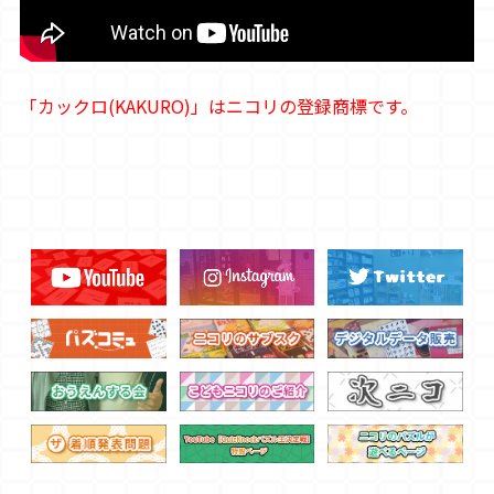
「カックロ(KAKURO)」はニコリの登録商標です。