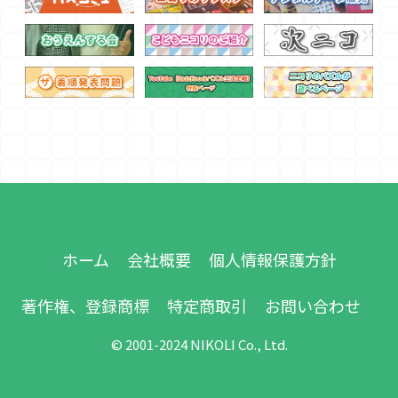
ホーム
会社概要
個人情報保護方針
著作権、登録商標
特定商取引
お問い合わせ
© 2001-2024 NIKOLI Co., Ltd.