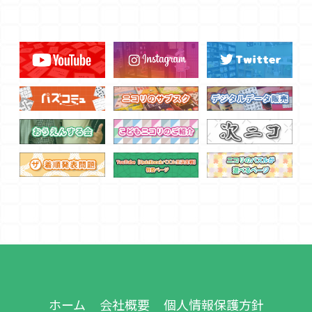
ホーム
会社概要
個人情報保護方針