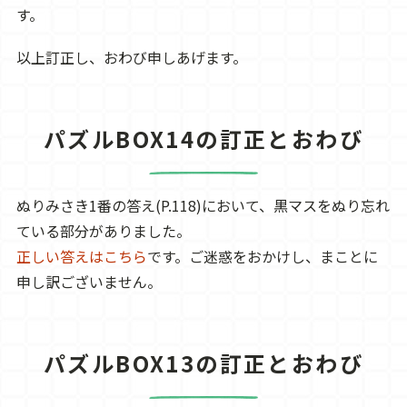
す。
以上訂正し、おわび申しあげます。
パズルBOX14の訂正とおわび
ぬりみさき1番の答え(P.118)において、黒マスをぬり忘れ
ている部分がありました。
正しい答えはこちら
です。ご迷惑をおかけし、まことに
申し訳ございません。
パズルBOX13の訂正とおわび