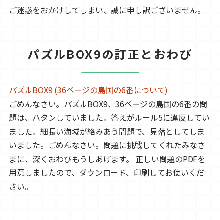
ご迷惑をおかけしてしまい、誠に申し訳ございません。
パズルBOX9の訂正とおわび
パズルBOX9 (36ページの島国の6番について)
ごめんなさい。パズルBOX9、36ページの島国の6番の問
題は、ハタンしていました。答えがルール5に違反してい
ました。細長い海域が絡みあう問題で、見落としてしま
いました。ごめんなさい。問題に挑戦してくれたみなさ
まに、深くおわびもうしあげます。 正しい問題のPDFを
用意しましたので、ダウンロード、印刷してお使いくだ
さい。