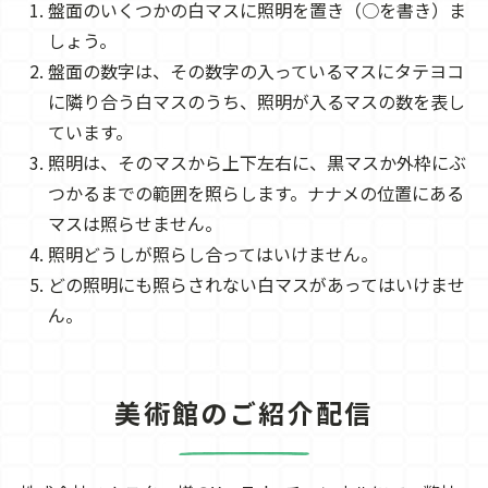
盤面のいくつかの白マスに照明を置き（○を書き）ま
しょう。
盤面の数字は、その数字の入っているマスにタテヨコ
に隣り合う白マスのうち、照明が入るマスの数を表し
ています。
照明は、そのマスから上下左右に、黒マスか外枠にぶ
つかるまでの範囲を照らします。ナナメの位置にある
マスは照らせません。
照明どうしが照らし合ってはいけません。
どの照明にも照らされない白マスがあってはいけませ
ん。
美術館のご紹介配信