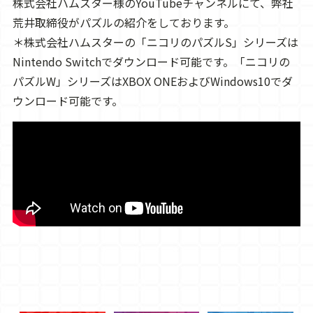
株式会社ハムスター様のYouTubeチャンネルにて、弊社
荒井取締役がパズルの紹介をしております。
＊株式会社ハムスターの「ニコリのパズルS」シリーズは
Nintendo Switchでダウンロード可能です。「ニコリの
パズルW」シリーズはXBOX ONEおよびWindows10でダ
ウンロード可能です。