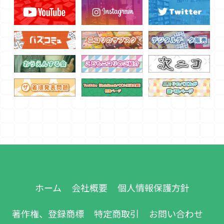
ホーム
会社概要
個人情報保護方針
著作権、登録商標
特定商取引
お問い合わせ